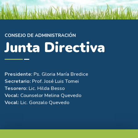
CONSEJO DE ADMINISTRACIÓN
Junta Directiva
Presidente:
Ps. Gloria María Bredice
Secretario:
Prof. José Luis Tomei
Tesorero:
Lic. Hilda Besso
Vocal:
Counselor Melina Quevedo
Vocal:
Lic. Gonzalo Quevedo