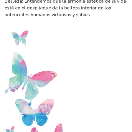
Belleza:
Entendemos que la armonía estética de la vida
está en el despliegue de la belleza interior de los
potenciales humanos virtuosos y sabios.