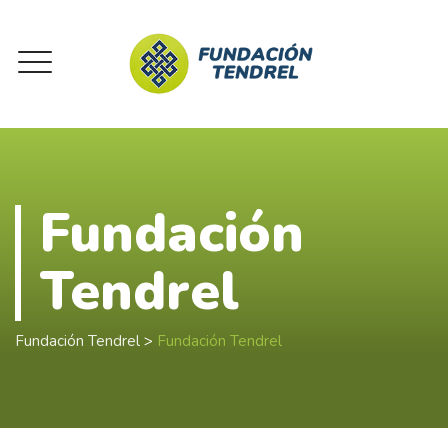
Fundación
Tendrel
Fundación Tendrel
>
Fundación Tendrel