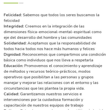
Felicidad:
Sabemos que todos los seres buscamos la
felicidad
Integridad:
Creemos en la integración de las
dimensiones física-emocional-mental-espiritual como
eje del desarrollo del hombre y las comunidades
Solidaridad:
Aceptamos que la responsabilidad de
todos hacia todos nos hace más humanos y felices
Dignidad:
Reconocemos que compartimos una condición
básica como individuos que nos lleva a respetarla
Educación:
Promovemos el conocimiento y aprendizaje
de métodos y recursos teórico-prácticos, modos
operativos que posibilitan a las personas y grupos
manejar y mejorar las relaciones con el entorno y las
circunstancias que les plantea la propia vida.
Calidad:
Garantizamos nuestros servicios e
intervenciones por la cuidadosa formación y
capacitación de nuestros equipos de trabajo