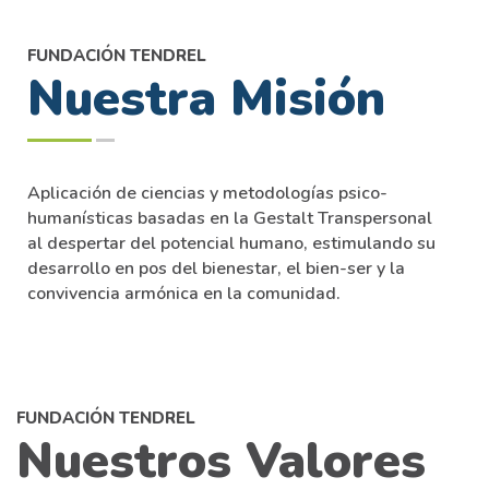
FUNDACIÓN TENDREL
Nuestra Misión
Aplicación de ciencias y metodologías psico-
humanísticas basadas en la Gestalt Transpersonal
al despertar del potencial humano, estimulando su
desarrollo en pos del bienestar, el bien-ser y la
convivencia armónica en la comunidad.
FUNDACIÓN TENDREL
Nuestros Valores