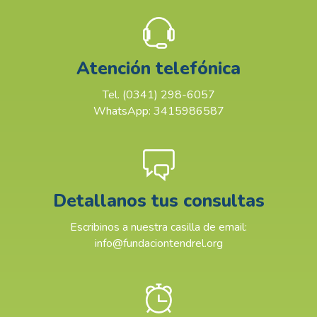
Atención telefónica
Tel. (0341) 298-6057
WhatsApp: 3415986587
Detallanos tus consultas
Escribinos a nuestra casilla de email:
info@fundaciontendrel.org