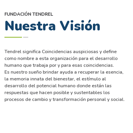
FUNDACIÓN TENDREL
Nuestra Visión
Tendrel significa Coincidencias auspiciosas y define
como nombre a esta organización para el desarrollo
humano que trabaja por y para esas coincidencias.
Es nuestro sueño brindar ayuda a recuperar la esencia,
la memoria innata del bienestar, el estímulo al
desarrollo del potencial humano donde están las
respuestas que hacen posible y sustentables los
procesos de cambio y transformación personal y social.